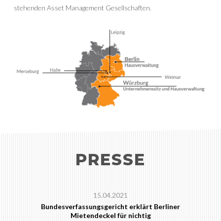
stehenden Asset Management Gesellschaften.
PRESSE
15.04.2021
Bundesverfassungsgericht erklärt Berliner
Mietendeckel für nichtig