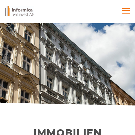
IMMOBILIEN