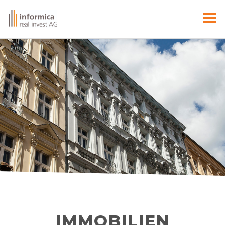
IMMOBILIEN