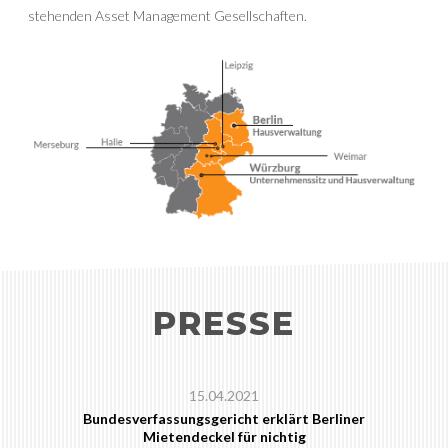
stehenden Asset Management Gesellschaften.
PRESSE
15.04.2021
Bundesverfassungsgericht erklärt Berliner
Mietendeckel für nichtig